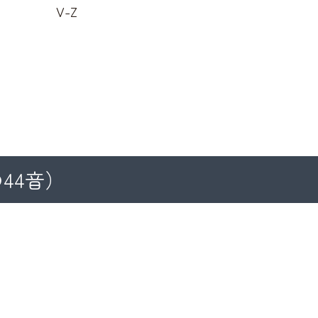
V-Z
44音）