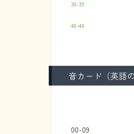
30-39
40-44
音カード（英語の
00-09