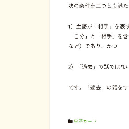
次の条件を二つとも満た
1）主語が「相手」を表す
「自分」と「相手」を含
など）であり、かつ
2）「過去」の話ではな
です。「過去」の話をす
単語カード