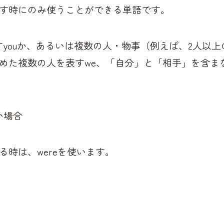
す時にのみ使うことができる単語です。
youか、あるいは複数の人・物事（例えば、2人以上
めた複数の人を表すwe、「自分」と「相手」を含まな
い場合
る時は、wereを使います。