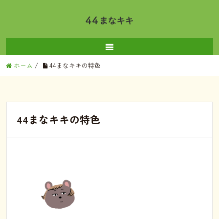
ホーム
/
44まなキキの特色
44まなキキの特色