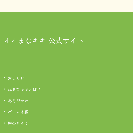
４４まなキキ 公式サイト
おしらせ
44まなキキとは？
あそびかた
ゲーム本編
旅のきろく