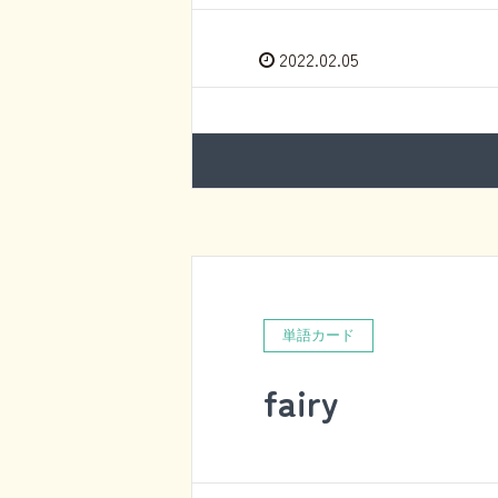
2022.02.05
単語カード
fairy