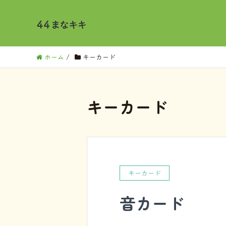
ホーム
/
キーカード
キーカード
キーカード
音カード