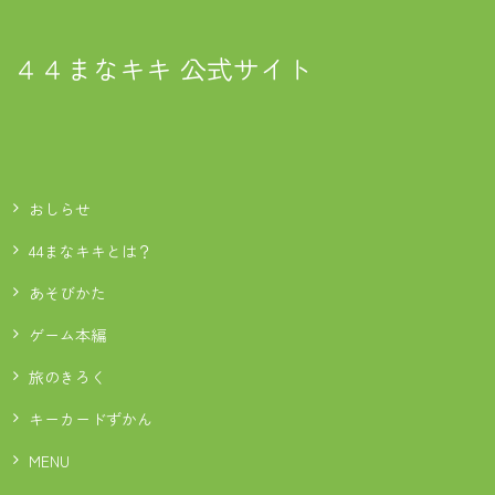
４４まなキキ 公式サイト
おしらせ
44まなキキとは？
あそびかた
ゲーム本編
旅のきろく
キーカードずかん
MENU